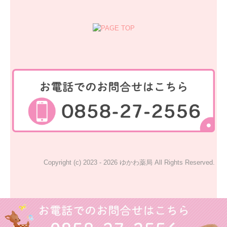
Copyright (c) 2023 - 2026 ゆかわ薬局 All Rights Reserved.