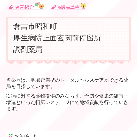
倉吉市昭和町
厚生病院正面玄関前停留所
調剤薬局
当薬局は、地域密着型のトータルヘルスケアができる薬
局を目指しています。
疾病に対する薬物提供のみならず、予防や健康の維持・
増進といった幅広いステージにて地域貢献を行っていき
ます。
お知らせ