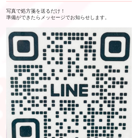
写真で処方箋を送るだけ！
準備ができたらメッセージでお知らせします。