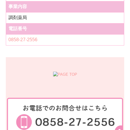
事業内容
調剤薬局
電話番号
0858-27-2556