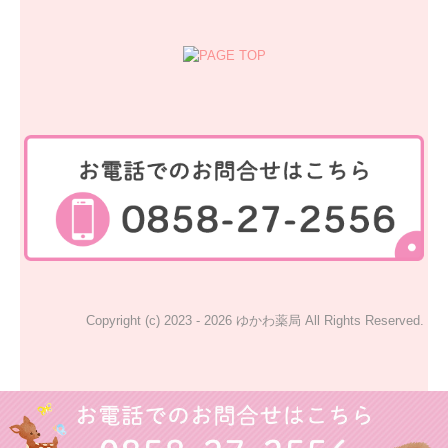
Copyright (c) 2023 - 2026 ゆかわ薬局 All Rights Reserved.